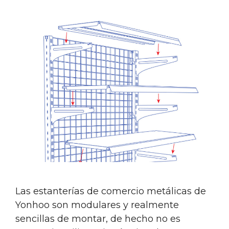
Las estanterías de comercio metálicas de
Yonhoo son modulares y realmente
sencillas de montar, de hecho no es