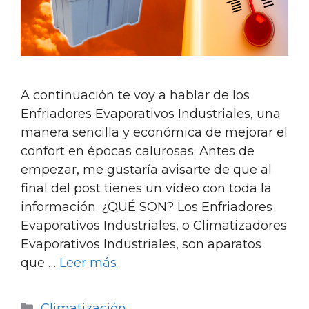
A continuación te voy a hablar de los
Enfriadores Evaporativos Industriales, una
manera sencilla y económica de mejorar el
confort en épocas calurosas. Antes de
empezar, me gustaría avisarte de que al
final del post tienes un vídeo con toda la
información. ¿QUÉ SON? Los Enfriadores
Evaporativos Industriales, o Climatizadores
Evaporativos Industriales, son aparatos
que …
Leer más
Categorías
Climatización