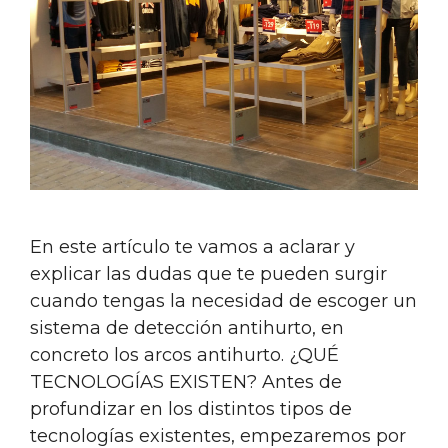
En este artículo te vamos a aclarar y
explicar las dudas que te pueden surgir
cuando tengas la necesidad de escoger un
sistema de detección antihurto, en
concreto los arcos antihurto. ¿QUÉ
TECNOLOGÍAS EXISTEN? Antes de
profundizar en los distintos tipos de
tecnologías existentes, empezaremos por