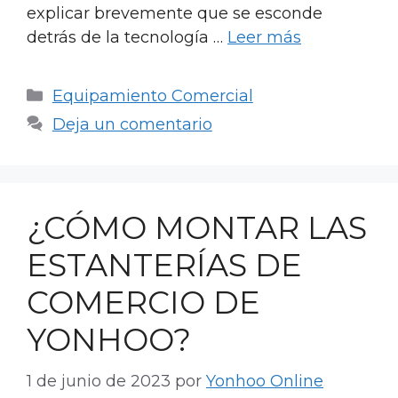
explicar brevemente que se esconde
detrás de la tecnología …
Leer más
Categorías
Equipamiento Comercial
Deja un comentario
¿CÓMO MONTAR LAS
ESTANTERÍAS DE
COMERCIO DE
YONHOO?
1 de junio de 2023
por
Yonhoo Online