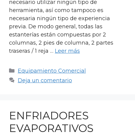
necesario utilizar ningún tipo de
herramienta, así como tampoco es
necesaria ningún tipo de experiencia
previa. De modo general, todas las
estanterías están compuestas por 2
columnas, 2 pies de columna, 2 partes
traseras / 1 reja …
Leer más
Categorías
Equipamiento Comercial
Deja un comentario
ENFRIADORES
EVAPORATIVOS