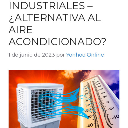
INDUSTRIALES –
¿ALTERNATIVA AL
AIRE
ACONDICIONADO?
1 de junio de 2023
por
Yonhoo Online